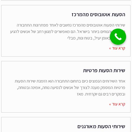
הסעות אוטובוסים מהמרכז
שירותי הסעות אוטובוסים מהמרכז נחשבים לאחד מפתרונות התחבורה
הנפוצים והנוחים ביותר בישראל. הם מאפשרים למגוון רחב של אנשים להגיע
ליעדיהם באופן יעיל, בטוח ונוח, מבלי
קרא עוד »
שירות הסעות פרטיות
אחד השירותים הנפוצים כיום בתחום התחבורה הוא הזמנת שירות הסעות
פרטיות המספק מענה לצורך של אנשים לנסיעה נוחה, אמינה ובטוחה,
ובמקרים רבים גם יוקרתית. מאז
קרא עוד »
שירותי הסעות מאורגנים