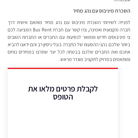
השכרת מיניבוס עם נהג מחיר
לפנייה לשירותי השכרת מיניבוס עם נהג מחיר מותאם אישית דרך
חברה מקצועית ואמינה, צרו קשר עם חברת
Bus Rent
המציעה לכם
צי מיניבוסים חדיש ומפואר לנסיעות עם החברים או החברות הטובים
ביותר שלכם. נהגי ההסעות של החברה בעלי ניסיון רב והם ידאגו להביא
אתכם ואת החברים שלכם בבטחה לכל יעד שתרצו במחירים נוחים
ומותאמים במדויק לתקציב מוגדר מראש.
לקבלת פרטים מלאו את
הטופס