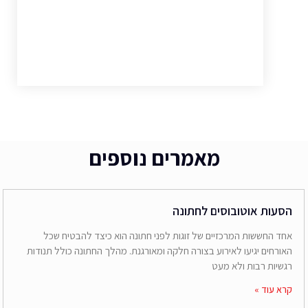
מאמרים נוספים
הסעות אוטובוסים לחתונה
אחד החששות המרכזיים של זוגות לפני חתונה הוא כיצד להבטיח שכל
האורחים יגיעו לאירוע בצורה חלקה ומאורגנת. מהלך החתונה כולל תנודות
רגשיות רבות ולא מעט
קרא עוד »