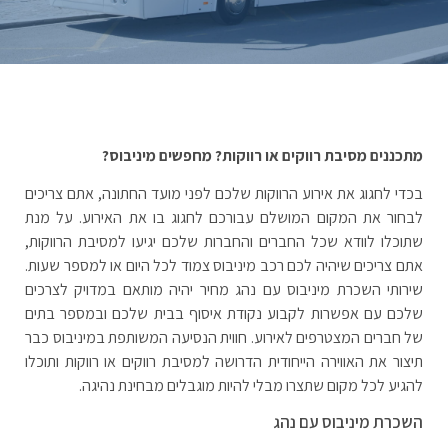
מתכננים מסיבת רווקים או רווקות? מחפשים מיניבוס?
בכדי לחגוג את אירוע הרווקות שלכם לפני מועד החתונה, אתם צריכים
לבחור את המקום המושלם עבורכם לחגוג בו את האירוע. על מנת
שתוכלו לוודא שכל החברים והחברות שלכם יגיעו למסיבת הרווקות,
אתם צריכים שיהיה לכם רכב מיניבוס צמוד לכל היום או למספר שעות.
שירותי השכרת מיניבוס עם נהג מחיר יהיה מותאם במדויק לצרכים
שלכם עם אפשרות לקבוע נקודת איסוף בבית שלכם ובמספר בתים
של חברים המצטרפים לאירוע. חווית הנסיעה המשותפת במיניבוס כבר
תיצור את האווירה הייחודית הדרושה למסיבת רווקים או רווקות ותוכלו
להגיע לכל מקום שתצרו מבלי להיות מוגבלים מבחינת נהיגה.
השכרת מיניבוס עם נהג