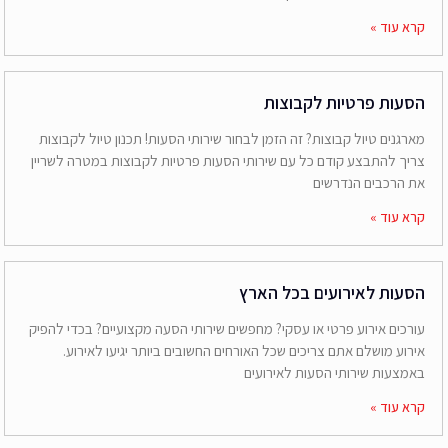
קרא עוד »
הסעות פרטיות לקבוצות
מארגנים טיול קבוצות? זה הזמן לבחור שירותי הסעות! תכנון טיול לקבוצות
צריך להתבצע קודם כל עם שירותי הסעות פרטיות לקבוצות במטרה לשריין
את הרכבים הנדרשים
קרא עוד »
הסעות לאירועים בכל הארץ
עורכים אירוע פרטי או עסקי? מחפשים שירותי הסעה מקצועיים? בכדי להפיק
אירוע מושלם אתם צריכים שכל האורחים החשובים ביותר יגיעו לאירוע.
באמצעות שירותי הסעות לאירועים
קרא עוד »