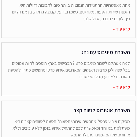
אחת מאפשרויות ההתניידות הנפוצות ביותר כיום לקבוצות גדולות היא
הזמנת שירותי הסעות מאורגנים. כשמדובר על קבוצה גדולה, בין אם זה יום
כיף לעובדי חברה, טיול שנתי
קרא עוד »
השכרת מיניבוס עם נהג
למה משתלם לשכור מיניבוס פרטי? הכבישים בארץ הופכים להיות עמוסים
בכל שנה ולכן מרבית האנשים המארגנים אירוע פרטי מחפשים פתרון להסעת
האורחים לאירוע מבלי שיצטרכו
קרא עוד »
השכרת אוטובוס לטווח קצר
מפיקים אירוע פרטי? מחפשים שירותי הסעות? הסעה לטווחים קצרים היא
משתלמת במיוחד ומאפשרת לכם להתחיל אירוע בזמן ללא עיכובים וללא
איחורים של המוזמנים. ניתן להשתמש