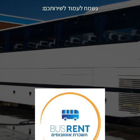
נשמח לעמוד לשירותכם: