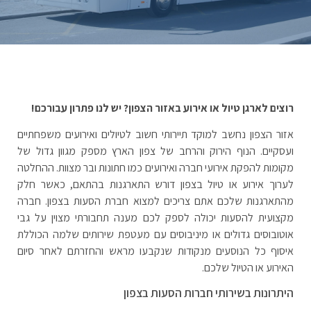
רוצים לארגן טיול או אירוע באזור הצפון? יש לנו פתרון עבורכם!
אזור הצפון נחשב למוקד תיירותי חשוב לטיולים ואירועים משפחתיים
ועסקיים. הנוף הירוק והרחב של צפון הארץ מספק מגוון גדול של
מקומות להפקת אירועי חברה ואירועים כמו חתונות ובר מצוות. ההחלטה
לערוך אירוע או טיול בצפון דורש התארגנות בהתאם, כאשר חלק
מהתארגנות שלכם אתם צריכים למצוא חברת הסעות בצפון. חברה
מקצועית להסעות יכולה לספק לכם מענה תחבורתי מצוין על גבי
אוטובוסים גדולים או מיניבוסים עם מעטפת שירותים שלמה הכוללת
איסוף כל הנוסעים מנקודות שנקבעו מראש והחזרתם לאחר סיום
האירוע או הטיול שלכם.
היתרונות בשירותי חברות הסעות בצפון