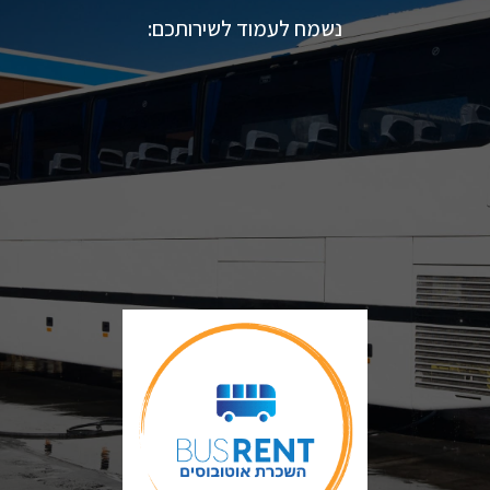
נשמח לעמוד לשירותכם: