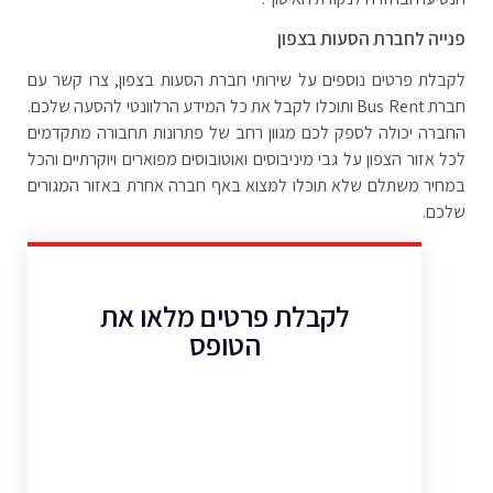
פנייה לחברת הסעות בצפון
לקבלת פרטים נוספים על שירותי חברת הסעות בצפון, צרו קשר עם
חברת
Bus Rent
ותוכלו לקבל את כל המידע הרלוונטי להסעה שלכם.
החברה יכולה לספק לכם מגוון רחב של פתרונות תחבורה מתקדמים
לכל אזור הצפון על גבי מיניבוסים ואוטובוסים מפוארים ויוקרתיים והכל
במחיר משתלם שלא תוכלו למצוא באף חברה אחרת באזור המגורים
שלכם.
לקבלת פרטים מלאו את
הטופס