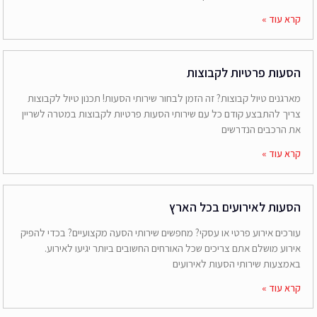
קרא עוד »
הסעות פרטיות לקבוצות
מארגנים טיול קבוצות? זה הזמן לבחור שירותי הסעות! תכנון טיול לקבוצות
צריך להתבצע קודם כל עם שירותי הסעות פרטיות לקבוצות במטרה לשריין
את הרכבים הנדרשים
קרא עוד »
הסעות לאירועים בכל הארץ
עורכים אירוע פרטי או עסקי? מחפשים שירותי הסעה מקצועיים? בכדי להפיק
אירוע מושלם אתם צריכים שכל האורחים החשובים ביותר יגיעו לאירוע.
באמצעות שירותי הסעות לאירועים
קרא עוד »