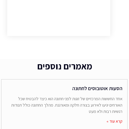
מאמרים נוספים
הסעות אוטובוסים לחתונה
אחד החששות המרכזיים של זוגות לפני חתונה הוא כיצד להבטיח שכל
האורחים יגיעו לאירוע בצורה חלקה ומאורגנת. מהלך החתונה כולל תנודות
רגשיות רבות ולא מעט
קרא עוד »