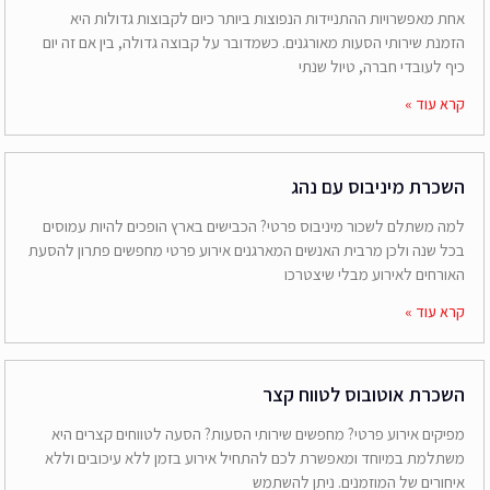
אחת מאפשרויות ההתניידות הנפוצות ביותר כיום לקבוצות גדולות היא
הזמנת שירותי הסעות מאורגנים. כשמדובר על קבוצה גדולה, בין אם זה יום
כיף לעובדי חברה, טיול שנתי
קרא עוד »
השכרת מיניבוס עם נהג
למה משתלם לשכור מיניבוס פרטי? הכבישים בארץ הופכים להיות עמוסים
בכל שנה ולכן מרבית האנשים המארגנים אירוע פרטי מחפשים פתרון להסעת
האורחים לאירוע מבלי שיצטרכו
קרא עוד »
השכרת אוטובוס לטווח קצר
מפיקים אירוע פרטי? מחפשים שירותי הסעות? הסעה לטווחים קצרים היא
משתלמת במיוחד ומאפשרת לכם להתחיל אירוע בזמן ללא עיכובים וללא
איחורים של המוזמנים. ניתן להשתמש