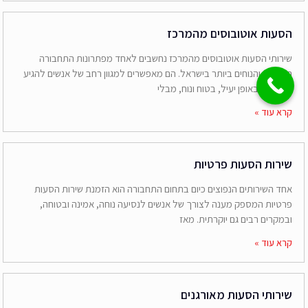
הסעות אוטובוסים מהמרכז
שירותי הסעות אוטובוסים מהמרכז נחשבים לאחד מפתרונות התחבורה
הנפוצים והנוחים ביותר בישראל. הם מאפשרים למגוון רחב של אנשים להגיע
ליעדיהם באופן יעיל, בטוח ונוח, מבלי
קרא עוד »
שירות הסעות פרטיות
אחד השירותים הנפוצים כיום בתחום התחבורה הוא הזמנת שירות הסעות
פרטיות המספק מענה לצורך של אנשים לנסיעה נוחה, אמינה ובטוחה,
ובמקרים רבים גם יוקרתית. מאז
קרא עוד »
שירותי הסעות מאורגנים