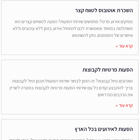
השכרת אוטובוס לטווח קצר
מפיקים אירוע פרטי? מחפשים שירותי הסעות? הסעה לטווחים קצרים היא
משתלמת במיוחד ומאפשרת לכם להתחיל אירוע בזמן ללא עיכובים וללא
איחורים של המוזמנים. ניתן להשתמש
קרא עוד »
הסעות פרטיות לקבוצות
מארגנים טיול קבוצות? זה הזמן לבחור שירותי הסעות! תכנון טיול לקבוצות
צריך להתבצע קודם כל עם שירותי הסעות פרטיות לקבוצות במטרה לשריין
את הרכבים הנדרשים
קרא עוד »
הסעות לאירועים בכל הארץ