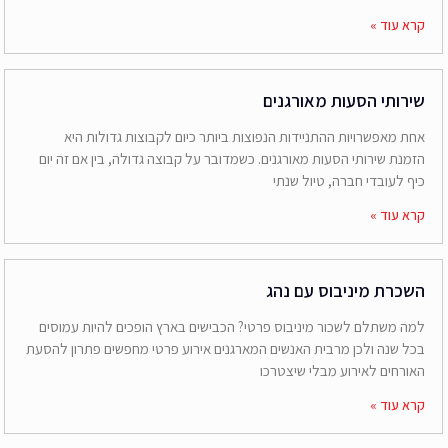
קרא עוד »
שירותי הסעות מאורגנים
אחת מאפשרויות ההתניידות הנפוצות ביותר כיום לקבוצות גדולות היא
הזמנת שירותי הסעות מאורגנים. כשמדובר על קבוצה גדולה, בין אם זה יום
כיף לעובדי חברה, טיול שנתי
קרא עוד »
השכרת מיניבוס עם נהג
למה משתלם לשכור מיניבוס פרטי? הכבישים בארץ הופכים להיות עמוסים
בכל שנה ולכן מרבית האנשים המארגנים אירוע פרטי מחפשים פתרון להסעת
האורחים לאירוע מבלי שיצטרכו
קרא עוד »