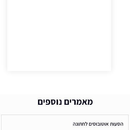
מאמרים נוספים
הסעות אוטובוסים לחתונה