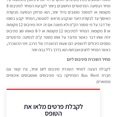
מחיר הנסיעה. הפרמטרים החשובים ביותר לקביעת המחיר למיניבוס 8
מקומות או למספר מושבים גדול יותר, הוא מרחק הנסיעה מנקודת
האיסוף עד לנקודת היעד שנקבע מראש. למעשה, המחיר יקבע בסופו
של דבר על פי מספר הק"מ ולא משנה אם זה יהיה מיניבוס 12 מקומות
או 8 מקומות. המחיר למיניבוס 12 מקומות או ל-8 מאותו סוג מיניבוס
יהיה אותו דבר כאשר מדובר על אותו מספר ק"מ לנסיעה. פרמטרים
נוספים היכולים להשפיע הם שעות ההשכרה של הרכב וימי ההשכרה,
כאשר המחיר לחגים ושבתות הוא בדרך כלל גבוה יותר.
מחיר השכרת מיניבוס ליום
לקבלת הצעה למחיר השכרת מיניבוס ליום אחד, צרו קשר עם
חברת
Bus Rent
המחזיקה בצי מיניבוסים ואוטובוסים איכותיים
ומפוארים.
לקבלת פרטים מלאו את
הטופס