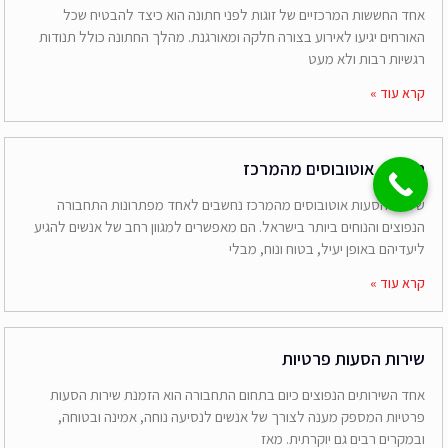
אחד החששות המרכזיים של זוגות לפני חתונה הוא כיצד להבטיח שכל
האורחים יגיעו לאירוע בצורה חלקה ומאורגנת. מהלך החתונה כולל תנודות
רגשיות רבות ולא מעט
קרא עוד »
הסעות אוטובוסים מהמרכז
שירותי הסעות אוטובוסים מהמרכז נחשבים לאחד מפתרונות התחבורה
הנפוצים והנוחים ביותר בישראל. הם מאפשרים למגוון רחב של אנשים להגיע
ליעדיהם באופן יעיל, בטוח ונוח, מבלי
קרא עוד »
שירות הסעות פרטיות
אחד השירותים הנפוצים כיום בתחום התחבורה הוא הזמנת שירות הסעות
פרטיות המספק מענה לצורך של אנשים לנסיעה נוחה, אמינה ובטוחה,
ובמקרים רבים גם יוקרתית. מאז