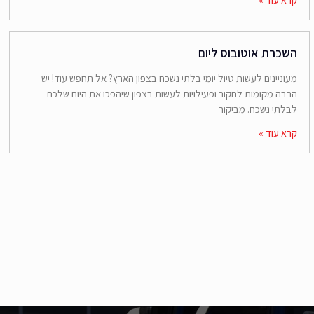
השכרת אוטובוס ליום
מעוניינים לעשות טיול יומי בלתי נשכח בצפון הארץ? אל תחפש עוד! יש
הרבה מקומות לחקור ופעילויות לעשות בצפון שיהפכו את היום שלכם
לבלתי נשכח. מביקור
קרא עוד »