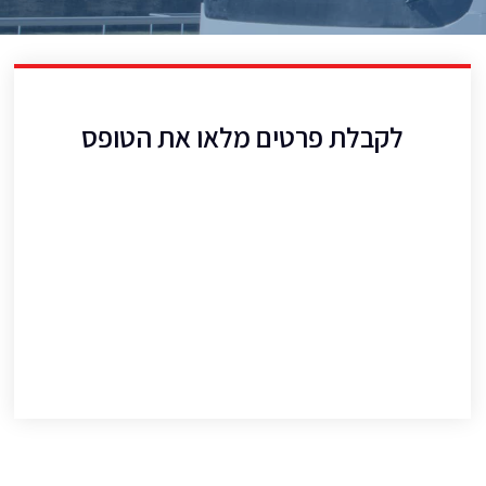
לקבלת פרטים מלאו את הטופס