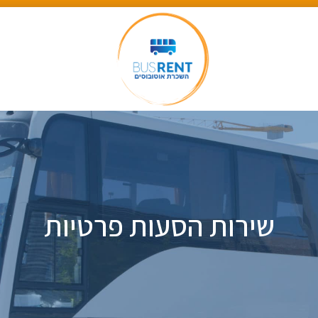
שירות הסעות פרטיות