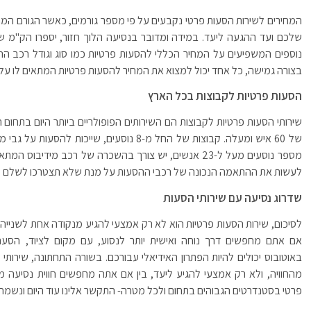
המחירים לשירות הסעות פרטי נקבעים על פי מספר גורמים, כאשר הגורם המ
נוספים המשפיעים על המחיר הכללי להסעות פרטיות כמו סוג וגודל רכב ה
בצורה גמישה, כל אחד יכול למצוא את המחיר להסעות פרטיות המתאים לו על
הסעות פרטיות לקבוצות בכל הארץ
לעשות את ההתאמה הנכונה של רכבי ההסעות על מנת שלא תצטרכו לשלם מ
שדרוג נסיעה עם שירותי הסעות
לסיכום, שירות הסעות פרטיות הוא לא רק אמצעי להגיע מנקודה אחת לשנייה,
אם אתם מחפשים דרך נוחה ואישית יותר לנסוע, עם מקום לציוד, הסעה 
באוטובוס יכולים להיות הפתרון האידיאלי עבורכם. בשורה התחתונה, שירו
מהחוויה, ולא רק אמצעי להגיע ליעד, בין אם אתה מחפשים חווית נסיעה מ
פרטי בסטנדרטים הגבוהים בתחום ולכל מטרה- התקשר אלינו עוד היום ונשמח