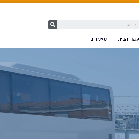
עמוד הבית
מאמרים