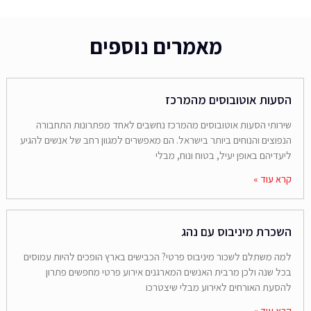
מאמרים נוספים
הסעות אוטובוסים מהמרכז
שירותי הסעות אוטובוסים מהמרכז נחשבים לאחד מפתרונות התחבורה
הנפוצים והנוחים ביותר בישראל. הם מאפשרים למגוון רחב של אנשים להגיע
ליעדיהם באופן יעיל, בטוח ונוח, מבלי
קרא עוד »
השכרת מיניבוס עם נהג
למה משתלם לשכור מיניבוס פרטי? הכבישים בארץ הופכים להיות עמוסים
בכל שנה ולכן מרבית האנשים המארגנים אירוע פרטי מחפשים פתרון
להסעת האורחים לאירוע מבלי שיצטרכו
קרא עוד »