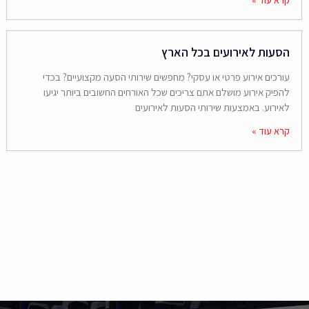
הסעות לאירועים בכל הארץ
עורכים אירוע פרטי או עסקי? מחפשים שירותי הסעה מקצועיים? בכדי
להפיק אירוע מושלם אתם צריכים שכל האורחים החשובים ביותר יגיעו
לאירוע. באמצעות שירותי הסעות לאירועים
קרא עוד »