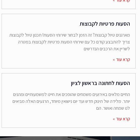
הסעות פרטיות לקבוצות
מארגנים טיול קבוצות? זה הזמן לבחור שירותי הסעות! תכנון טיול לקבוצות
צריך להתבצע קודם כל עם שירותי הסעות פרטיות לקבוצות במטרה
לשריין את הרכבים הנדרשים
קרא עוד »
הסעות לחתונה בראשון לציון
החיים מלאים באירועים משמחים שהופכים את חיינו למשמעותיים ומהנים
יותר. מלידה של תינוק חדש ועד יום נישואין מיוחד, הרגעים האלה מביאים
לנו שמחה ואושר. הם
קרא עוד »