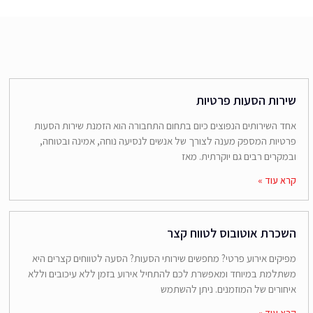
שירות הסעות פרטיות
אחד השירותים הנפוצים כיום בתחום התחבורה הוא הזמנת שירות הסעות
פרטיות המספק מענה לצורך של אנשים לנסיעה נוחה, אמינה ובטוחה,
ובמקרים רבים גם יוקרתית. מאז
קרא עוד »
השכרת אוטובוס לטווח קצר
מפיקים אירוע פרטי? מחפשים שירותי הסעות? הסעה לטווחים קצרים היא
משתלמת במיוחד ומאפשרת לכם להתחיל אירוע בזמן ללא עיכובים וללא
איחורים של המוזמנים. ניתן להשתמש
קרא עוד »